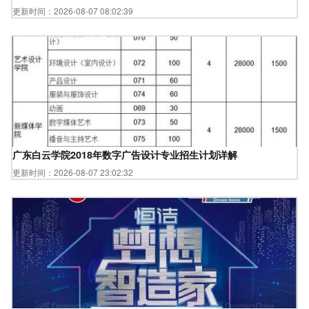
更新时间：2026-08-07 08:02:39
广东白云学院2018年数字广告设计专业招生计划详解
更新时间：2026-08-07 23:02:32