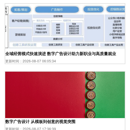
全域经营模式快速演进 数字广告设计助力新职业与高质量就业
更新时间：2026-08-07 06:05:34
数字广告设计 从模板到创意的视觉突围
更新时间：2026-08-07 17:36:39