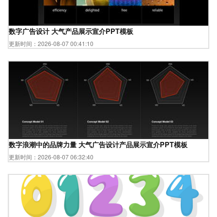
数字广告设计 大气产品展示宣介PPT模板
更新时间：2026-08-07 00:41:10
数字浪潮中的品牌力量 大气广告设计产品展示宣介PPT模板
更新时间：2026-08-07 06:32:40