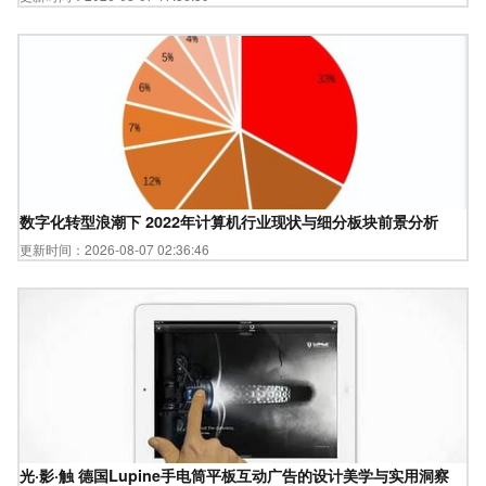
数字化转型浪潮下 2022年计算机行业现状与细分板块前景分析
更新时间：2026-08-07 02:36:46
光·影·触 德国Lupine手电筒平板互动广告的设计美学与实用洞察