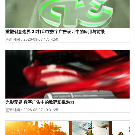
重塑创意边界 3D打印在数字广告设计中的应用与前景
更新时间：2026-08-07 17:44:50
光影无界 数字广告中的数码影像魅力
更新时间：2026-08-07 19:31:25