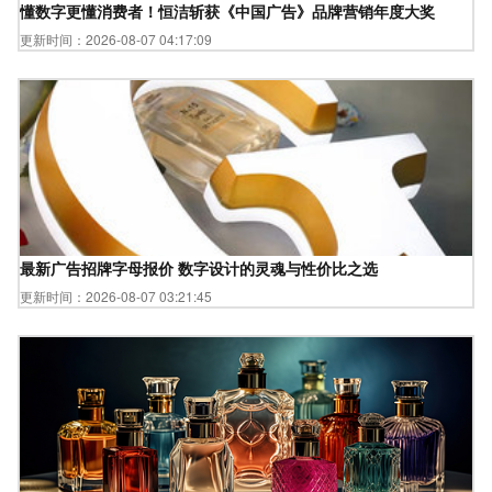
懂数字更懂消费者！恒洁斩获《中国广告》品牌营销年度大奖
更新时间：2026-08-07 04:17:09
最新广告招牌字母报价 数字设计的灵魂与性价比之选
更新时间：2026-08-07 03:21:45