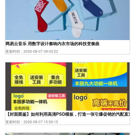
网易云音乐 用数字设计奏响内衣市场的科技变奏曲
更新时间：2026-08-07 09:43:22
【封面图鉴】如何利用高清PSD模板，打造一张引爆促销的汽配直通
更新时间：2026-08-07 15:59:15