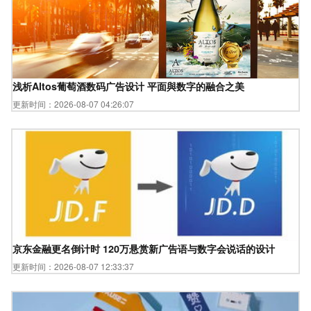
浅析Altos葡萄酒数码广告设计 平面與数字的融合之美
更新时间：2026-08-07 04:26:07
京东金融更名倒计时 120万悬赏新广告语与数字会说话的设计
更新时间：2026-08-07 12:33:37