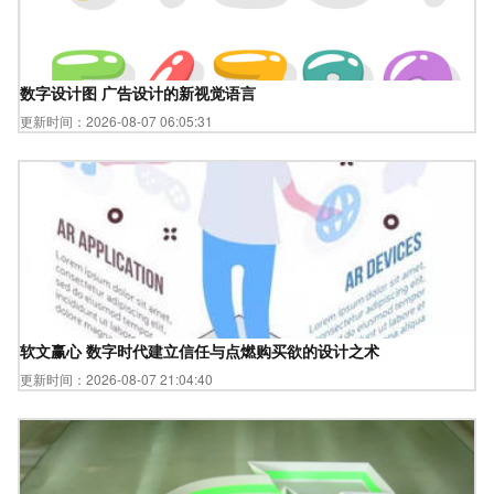
数字设计图 广告设计的新视觉语言
更新时间：2026-08-07 06:05:31
软文赢心 数字时代建立信任与点燃购买欲的设计之术
更新时间：2026-08-07 21:04:40