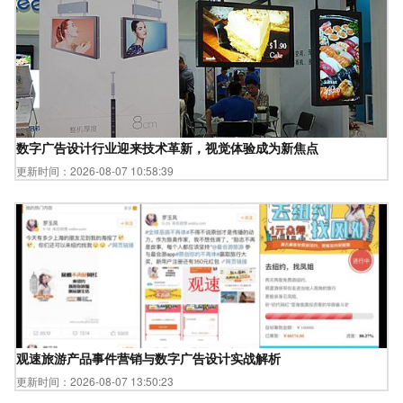
数字广告设计行业迎来技术革新，视觉体验成为新焦点
更新时间：2026-08-07 10:58:39
观速旅游产品事件营销与数字广告设计实战解析
更新时间：2026-08-07 13:50:23