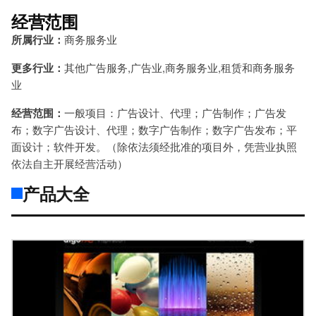
经营范围
所属行业：
商务服务业
更多行业：
其他广告服务,广告业,商务服务业,租赁和商务服务
业
经营范围：
一般项目：广告设计、代理；广告制作；广告发
布；数字广告设计、代理；数字广告制作；数字广告发布；平
面设计；软件开发。（除依法须经批准的项目外，凭营业执照
依法自主开展经营活动）
产品大全